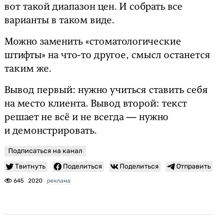
вот такой диапазон цен. И собрать все
варианты в таком виде.
Можно заменить «стоматологические
штифты» на
что-то другое
, смысл останется
таким же.
Вывод первый: нужно учиться ставить себя
на место клиента. Вывод второй: текст
решает не всё и не всегда — нужно
и демонстрировать.
Подписаться на канал
Твитнуть
Поделиться
Поделиться
Отправить
645
2020
реклама