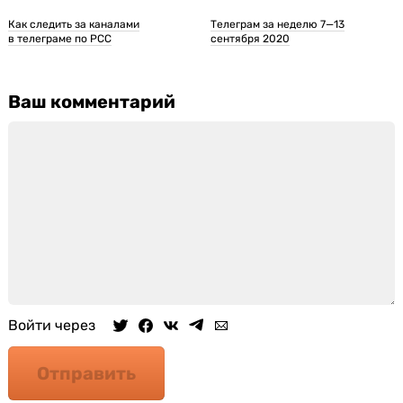
Как следить за каналами
Телеграм за неделю 7—13
в телеграме по РСС
сентября 2020
Ваш комментарий
Войти через
Отправить