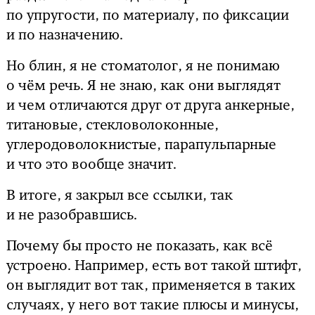
по упругости, по материалу, по фиксации
и по назначению.
Но блин, я не стоматолог, я не понимаю
о чём речь. Я не знаю, как они выглядят
и чем отличаются друг от друга анкерные,
титановые, стекловолоконные,
углеродоволокнистые, парапульпарные
и что это вообще значит.
В итоге, я закрыл все ссылки, так
и не разобравшись.
Почему бы просто не показать, как всё
устроено. Например, есть вот такой штифт,
он выглядит вот так, применяется в таких
случаях, у него вот такие плюсы и минусы,