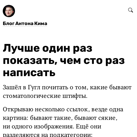
Блог Антона Кима
Лучше один раз
показать, чем сто раз
написать
Зашёл в Гугл почитать о том, какие бывают
стоматологические штифты.
Открываю несколько ссылок, везде одна
картина: бывают такие, бывают сякие,
ни одного изображения. Ещё они
разделяются на подкатегории: