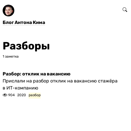
Блог Антона Кима
Разборы
1 заметка
Разбор: отклик на вакансию
Прислали на разбор отклик на вакансию стажёра
в ИТ-компанию
904
2020
разбор